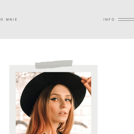
O MNIE
INFO