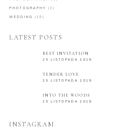
PHOTOGRAPHY
(3)
WEDDING
(18)
LATEST POSTS
BEST INVITATION
25 LISTOPADA 2019
TENDER LOVE
25 LISTOPADA 2019
INTO THE WOODS
25 LISTOPADA 2019
INSTAGRAM