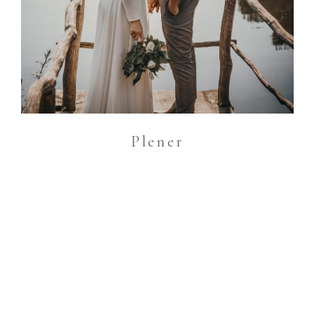
Plener