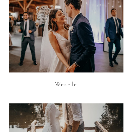
Wesele