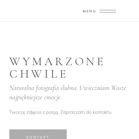
MENU
WYMARZONE
CHWILE
Naturalna fotografia ślubna. Uwieczniam Wasze
najpiękniejsze emocje.
Tworzę zdjęcia z pasją. Zapraszam do kontaktu.
KONTAKT