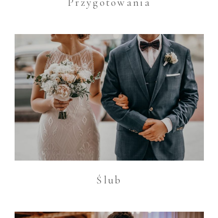
Przygotowania
Ślub