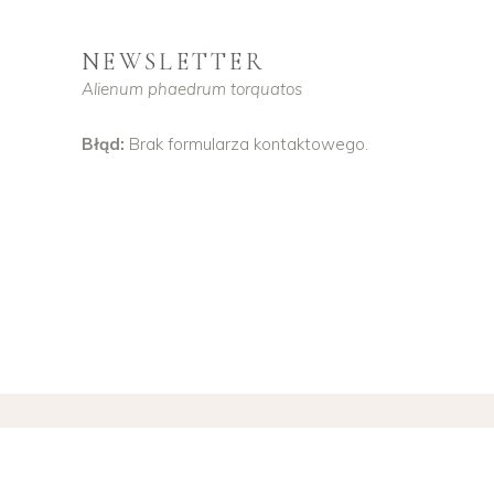
NEWSLETTER
Alienum phaedrum torquatos
Błąd:
Brak formularza kontaktowego.