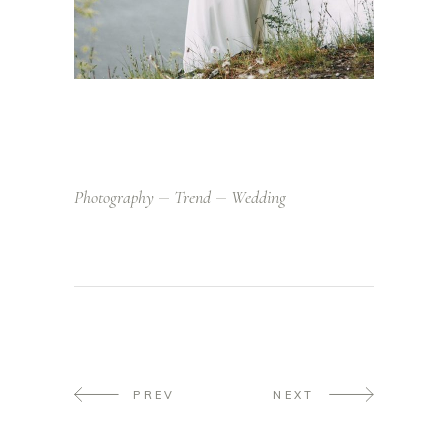
Photography
Trend
Wedding
PREV
NEXT