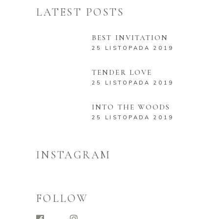
LATEST POSTS
BEST INVITATION
25 LISTOPADA 2019
TENDER LOVE
25 LISTOPADA 2019
INTO THE WOODS
25 LISTOPADA 2019
INSTAGRAM
FOLLOW