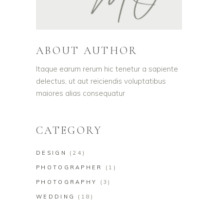
ABOUT AUTHOR
Itaque earum rerum hic tenetur a sapiente
delectus, ut aut reiciendis voluptatibus
maiores alias consequatur
CATEGORY
DESIGN
(24)
PHOTOGRAPHER
(1)
PHOTOGRAPHY
(3)
WEDDING
(18)