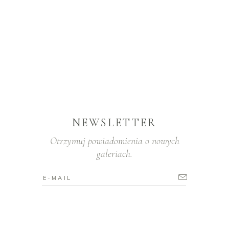
NEWSLETTER
Otrzymuj powiadomienia o nowych
galeriach.