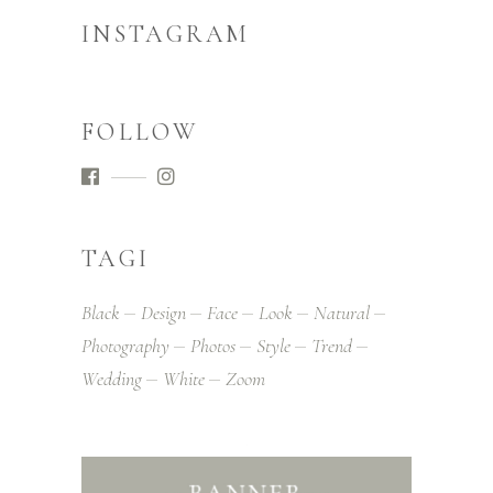
INSTAGRAM
FOLLOW
TAGI
Black
Design
Face
Look
Natural
Photography
Photos
Style
Trend
Wedding
White
Zoom