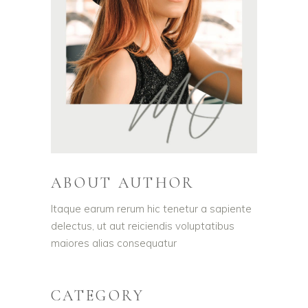
ABOUT AUTHOR
Itaque earum rerum hic tenetur a sapiente
delectus, ut aut reiciendis voluptatibus
maiores alias consequatur
CATEGORY