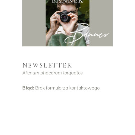
NEWSLETTER
Alienum phaedrum torquatos
Błąd:
Brak formularza kontaktowego.