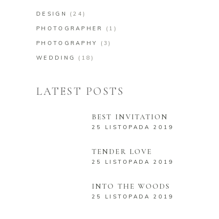
DESIGN
(24)
PHOTOGRAPHER
(1)
PHOTOGRAPHY
(3)
WEDDING
(18)
LATEST POSTS
BEST INVITATION
25 LISTOPADA 2019
TENDER LOVE
25 LISTOPADA 2019
INTO THE WOODS
25 LISTOPADA 2019