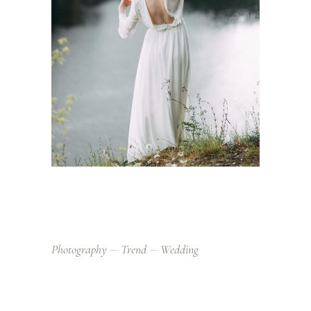
Photography
Trend
Wedding