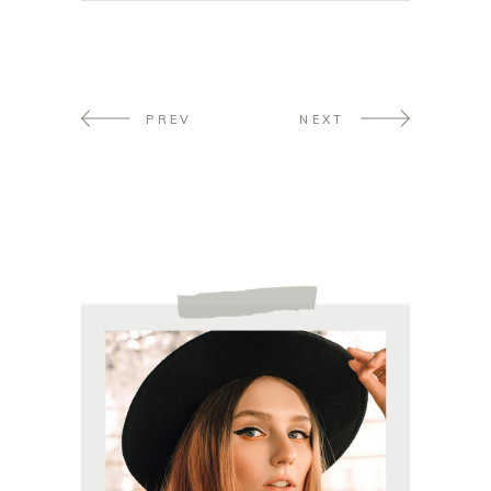
PREV
NEXT