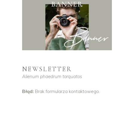
NEWSLETTER
Alienum phaedrum torquatos
Błąd:
Brak formularza kontaktowego.