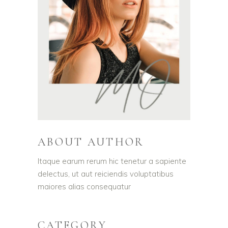
ABOUT AUTHOR
Itaque earum rerum hic tenetur a sapiente
delectus, ut aut reiciendis voluptatibus
maiores alias consequatur
CATEGORY