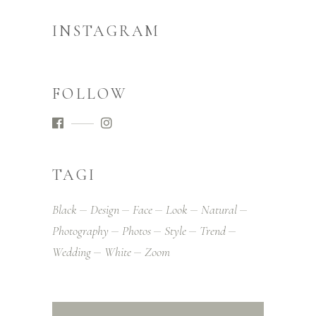
INSTAGRAM
FOLLOW
TAGI
Black
Design
Face
Look
Natural
Photography
Photos
Style
Trend
Wedding
White
Zoom