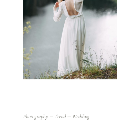
Photography
Trend
Wedding