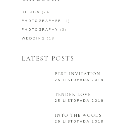
DESIGN
(24)
PHOTOGRAPHER
(1)
PHOTOGRAPHY
(3)
WEDDING
(18)
LATEST POSTS
BEST INVITATION
25 LISTOPADA 2019
TENDER LOVE
25 LISTOPADA 2019
INTO THE WOODS
25 LISTOPADA 2019