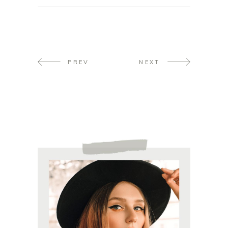
PREV
NEXT