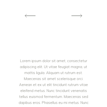
Lorem ipsum dolor sit amet, consectetur
adipiscing elit. Ut vitae feugiat magna, ut
mattis ligula. Aliquam ut rutrum est.
Maecenas sit amet scelerisque orci.
Aenean et ex ut elit tincidunt rutrum vitae
eleifend metus. Nunc tincidunt venenatis
tellus euismod fermentum. Maecenas sed
dapibus eros. Phasellus eu mi metus. Nunc