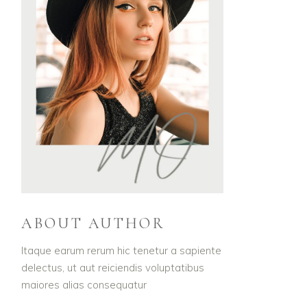
ABOUT AUTHOR
Itaque earum rerum hic tenetur a sapiente
delectus, ut aut reiciendis voluptatibus
maiores alias consequatur