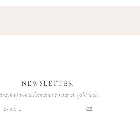
NEWSLETTER
trzymuj powiadomienia o nowych galeriach.