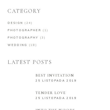
CATEGORY
DESIGN
(24)
PHOTOGRAPHER
(1)
PHOTOGRAPHY
(3)
WEDDING
(18)
LATEST POSTS
BEST INVITATION
25 LISTOPADA 2019
TENDER LOVE
25 LISTOPADA 2019