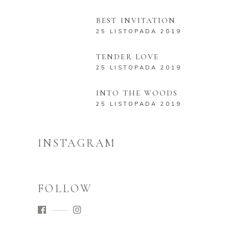
BEST INVITATION
25 LISTOPADA 2019
TENDER LOVE
25 LISTOPADA 2019
INTO THE WOODS
25 LISTOPADA 2019
INSTAGRAM
FOLLOW