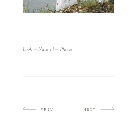
Look
Natural
Photos
PREV
NEXT