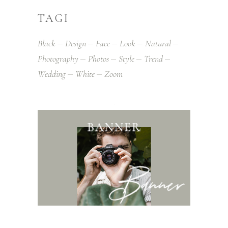
TAGI
Black
Design
Face
Look
Natural
Photography
Photos
Style
Trend
Wedding
White
Zoom