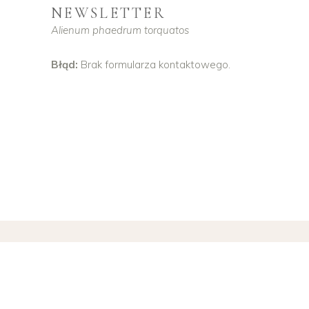
NEWSLETTER
Alienum phaedrum torquatos
Błąd:
Brak formularza kontaktowego.