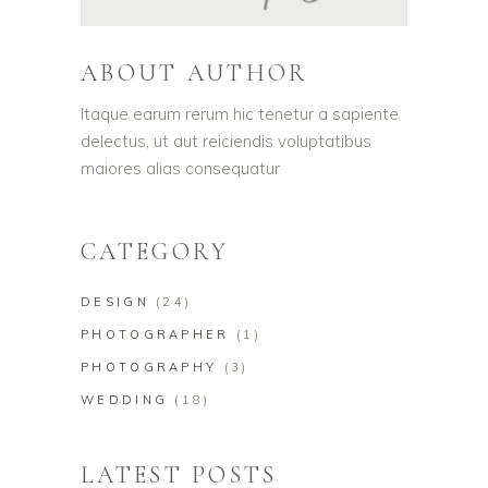
ABOUT AUTHOR
Itaque earum rerum hic tenetur a sapiente
delectus, ut aut reiciendis voluptatibus
maiores alias consequatur
CATEGORY
DESIGN
(24)
PHOTOGRAPHER
(1)
PHOTOGRAPHY
(3)
WEDDING
(18)
LATEST POSTS