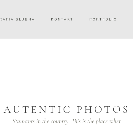
RAFIA SLUBNA
KONTAKT
PORTFOLIO
AUTENTIC PHOTOS
Staurants in the country. This is the place wher