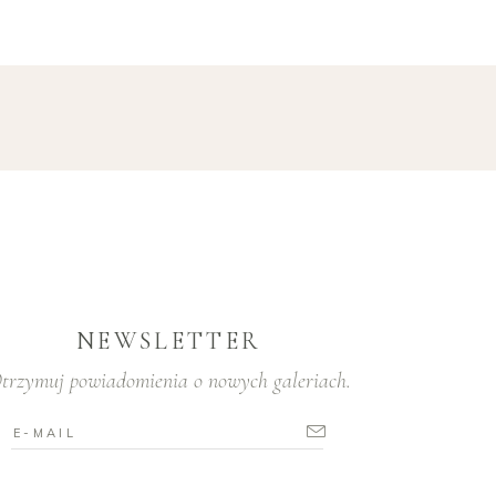
NEWSLETTER
trzymuj powiadomienia o nowych galeriach.