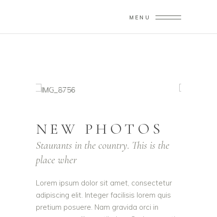
MENU
NEW PHOTOS
Staurants in the country. This is the
place wher
Lorem ipsum dolor sit amet, consectetur
adipiscing elit. Integer facilisis lorem quis
pretium posuere. Nam gravida orci in