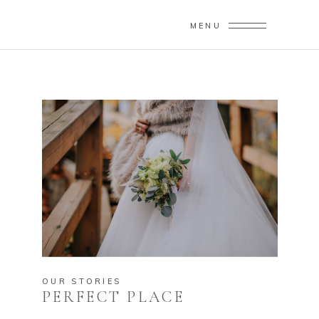
MENU
OUR STORIES
PERFECT PLACE