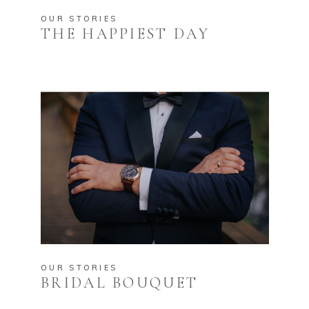
OUR STORIES
THE HAPPIEST DAY
OUR STORIES
BRIDAL BOUQUET