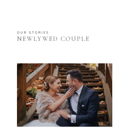
OUR STORIES
NEWLYWED COUPLE