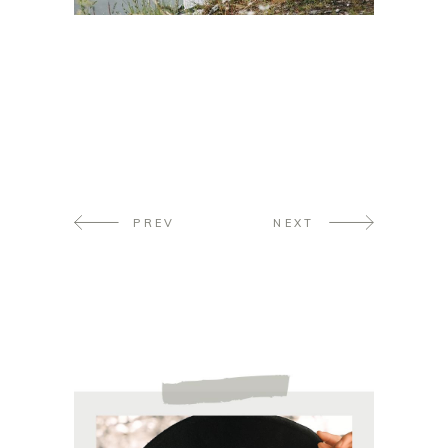
PREV
NEXT