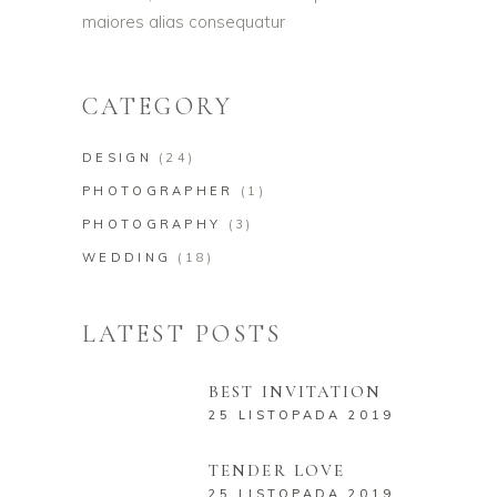
maiores alias consequatur
CATEGORY
DESIGN
(24)
PHOTOGRAPHER
(1)
PHOTOGRAPHY
(3)
WEDDING
(18)
LATEST POSTS
BEST INVITATION
25 LISTOPADA 2019
TENDER LOVE
25 LISTOPADA 2019