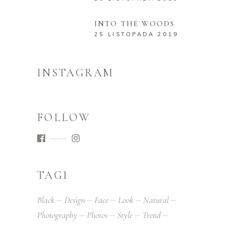
INTO THE WOODS
25 LISTOPADA 2019
INSTAGRAM
FOLLOW
TAGI
Black
Design
Face
Look
Natural
Photography
Photos
Style
Trend