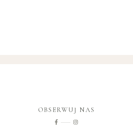
OBSERWUJ NAS