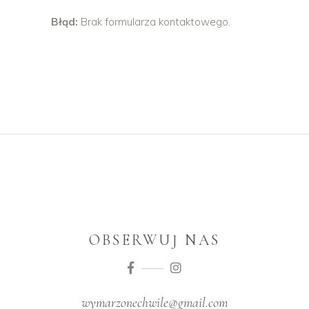
Błąd:
Brak formularza kontaktowego.
OBSERWUJ NAS
wymarzonechwile@gmail.com