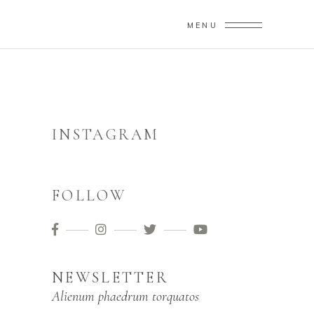
MENU
INSTAGRAM
FOLLOW
NEWSLETTER
Alienum phaedrum torquatos