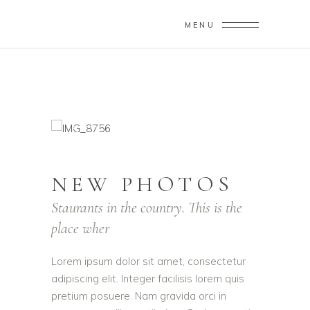
MENU
NEW PHOTOS
Staurants in the country. This is the
place wher
Lorem ipsum dolor sit amet, consectetur
adipiscing elit. Integer facilisis lorem quis
pretium posuere. Nam gravida orci in