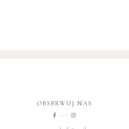
OBSERWUJ NAS