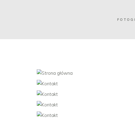
FOTOG