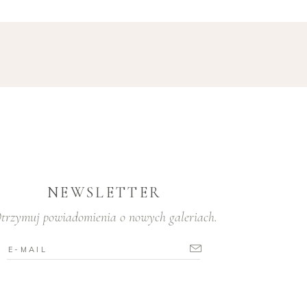
NEWSLETTER
trzymuj powiadomienia o nowych galeriach.