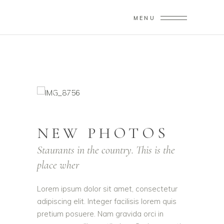
MENU
NEW PHOTOS
Staurants in the country. This is the
place wher
Lorem ipsum dolor sit amet, consectetur
adipiscing elit. Integer facilisis lorem quis
pretium posuere. Nam gravida orci in